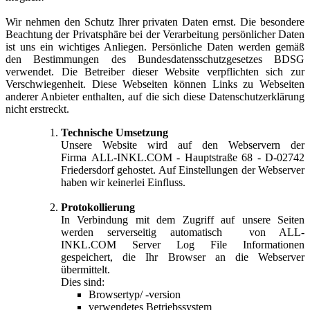
Wir nehmen den Schutz Ihrer privaten Daten ernst. Die besondere
Beachtung der Privatsphäre bei der Verarbeitung persönlicher Daten
ist uns ein wichtiges Anliegen. Persönliche Daten werden gemäß
den Bestimmungen des Bundesdatensschutzgesetzes BDSG
verwendet. Die Betreiber dieser Website verpflichten sich zur
Verschwiegenheit. Diese Webseiten können Links zu Webseiten
anderer Anbieter enthalten, auf die sich diese Datenschutzerklärung
nicht erstreckt.
Technische Umsetzung
Unsere Website wird auf den Webservern der
Firma
ALL-INKL.COM - Hauptstraße 68 - D-02742
Friedersdorf
gehostet. Auf Einstellungen der Webserver
haben wir keinerlei Einfluss.
Protokollierung
In Verbindung mit dem Zugriff auf unsere Seiten
werden serverseitig automatisch von ALL-
INKL.COM Server Log File Informationen
gespeichert, die Ihr Browser an die Webserver
übermittelt.
Dies sind:
Browsertyp/ -version
verwendetes Betriebssystem