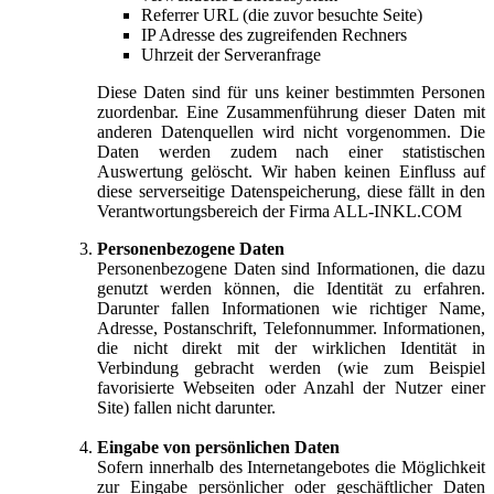
Referrer URL (die zuvor besuchte Seite)
IP Adresse des zugreifenden Rechners
Uhrzeit der Serveranfrage
Diese Daten sind für uns keiner bestimmten Personen
zuordenbar. Eine Zusammenführung dieser Daten mit
anderen Datenquellen wird nicht vorgenommen. Die
Daten werden zudem nach einer statistischen
Auswertung gelöscht. Wir haben keinen Einfluss auf
diese serverseitige Datenspeicherung, diese fällt in den
Verantwortungsbereich der Firma ALL-INKL.COM
Personenbezogene Daten
Personenbezogene Daten sind Informationen, die dazu
genutzt werden können, die Identität zu erfahren.
Darunter fallen Informationen wie richtiger Name,
Adresse, Postanschrift, Telefonnummer. Informationen,
die nicht direkt mit der wirklichen Identität in
Verbindung gebracht werden (wie zum Beispiel
favorisierte Webseiten oder Anzahl der Nutzer einer
Site) fallen nicht darunter.
Eingabe von persönlichen Daten
Sofern innerhalb des Internetangebotes die Möglichkeit
zur Eingabe persönlicher oder geschäftlicher Daten