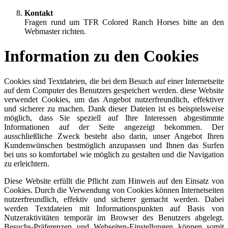
Kontakt
Fragen rund um TFR Colored Ranch Horses bitte an den
Webmaster richten.
Information zu den Cookies
Cookies sind Textdateien, die bei dem Besuch auf einer Internetseite
auf dem Computer des Benutzers gespeichert werden. diese Website
verwendet Cookies, um das Angebot nutzerfreundlich, effektiver
und sicherer zu machen. Dank dieser Dateien ist es beispielsweise
möglich, dass Sie speziell auf Ihre Interessen abgestimmte
Informationen auf der Seite angezeigt bekommen. Der
ausschließliche Zweck besteht also darin, unser Angebot Ihren
Kundenwünschen bestmöglich anzupassen und Ihnen das Surfen
bei uns so komfortabel wie möglich zu gestalten und die Navigation
zu erleichtern.
Diese Website erfüllt die Pflicht zum Hinweis auf den Einsatz von
Cookies. Durch die Verwendung von Cookies können Internetseiten
nutzerfreundlich, effektiv und sicherer gemacht werden. Dabei
werden Textdateien mit Informationspunkten auf Basis von
Nutzeraktivitäten temporär im Browser des Benutzers abgelegt.
Besuchs-Präferenzen und Webseiten-Einstellungen können somit