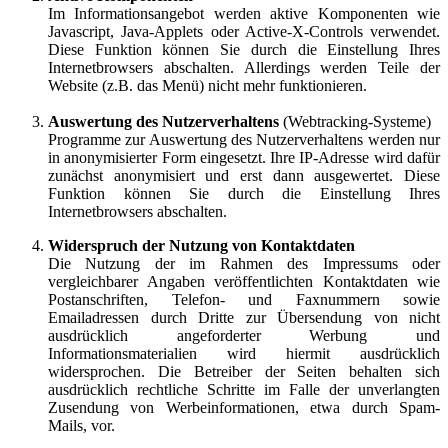
Im Informationsangebot werden aktive Komponenten wie
Javascript, Java-Applets oder Active-X-Controls verwendet.
Diese Funktion können Sie durch die Einstellung Ihres
Internetbrowsers abschalten. Allerdings werden Teile der
Website (z.B. das Menü) nicht mehr funktionieren.
Auswertung des Nutzerverhaltens
(Webtracking-Systeme)
Programme zur Auswertung des Nutzerverhaltens werden nur
in anonymisierter Form eingesetzt. Ihre IP-Adresse wird dafür
zunächst anonymisiert und erst dann ausgewertet. Diese
Funktion können Sie durch die Einstellung Ihres
Internetbrowsers abschalten.
Widerspruch der Nutzung von Kontaktdaten
Die Nutzung der im Rahmen des Impressums oder
vergleichbarer Angaben veröffentlichten Kontaktdaten wie
Postanschriften, Telefon- und Faxnummern sowie
Emailadressen durch Dritte zur Übersendung von nicht
ausdrücklich angeforderter Werbung und
Informationsmaterialien wird hiermit ausdrücklich
widersprochen. Die Betreiber der Seiten behalten sich
ausdrücklich rechtliche Schritte im Falle der unverlangten
Zusendung von Werbeinformationen, etwa durch Spam-
Mails, vor.