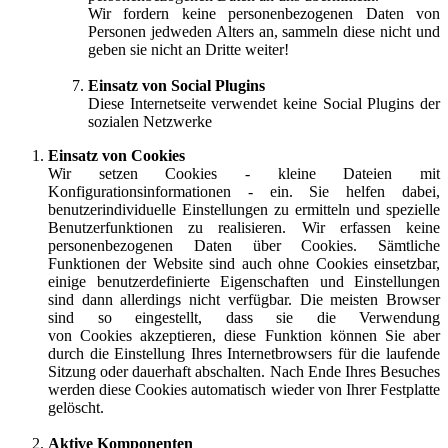
Wir fordern keine personenbezogenen Daten von
Personen jedweden Alters an, sammeln diese nicht und
geben sie nicht an Dritte weiter!
Einsatz von Social Plugins
Diese Internetseite verwendet keine Social Plugins der
sozialen Netzwerke
Einsatz von Cookies
Wir setzen Cookies - kleine Dateien mit
Konfigurationsinformationen - ein. Sie helfen dabei,
benutzerindividuelle Einstellungen zu ermitteln und spezielle
Benutzerfunktionen zu realisieren. Wir erfassen keine
personenbezogenen Daten über Cookies. Sämtliche
Funktionen der Website sind auch ohne Cookies einsetzbar,
einige benutzerdefinierte Eigenschaften und Einstellungen
sind dann allerdings nicht verfügbar. Die meisten Browser
sind so eingestellt, dass sie die Verwendung
von
Cookies
akzeptieren, diese Funktion können Sie aber
durch die Einstellung Ihres Internetbrowsers für die laufende
Sitzung oder dauerhaft abschalten. Nach Ende Ihres Besuches
werden diese
Cookies
automatisch wieder von Ihrer Festplatte
gelöscht.
Aktive Komponenten